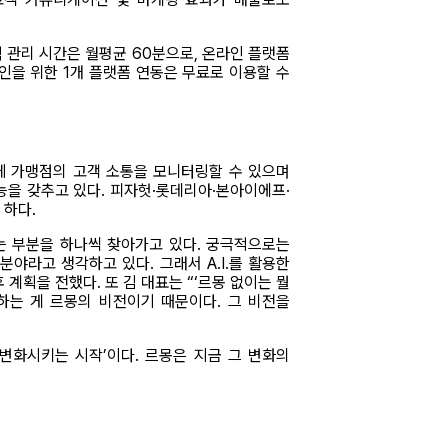
 관리 시간은 월평균 60분으로, 온라인 플랫폼
인을 위한 1개 플랫폼 연동은 무료로 이용할 수
전체 가맹점의 고객 소통을 모니터링할 수 있으며
 기능을 갖추고 있다. 피자헛·롯데리아·본아이에프·
 하다.
 있는 부분을 하나씩 찾아가고 있다. 궁극적으로는
분야라고 생각하고 있다. 그래서 A.I.를 활용한
계획을 전했다. 또 김 대표는 “‘르몽 없이는 뭘
 하는 게 르몽의 비전이기 때문이다. 그 비전을
변화시키는 시작’이다. 르몽은 지금 그 변화의