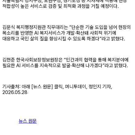
서울특별시 강서구청, 노원구청, 경기도청 등 지자체에 적용해 현장
적합성이 높은 서비스로 검증 및 최적화 과정을 거칠 예정이다.
김문식 복지행정지원관 직무대리는 “단순한 기술 도입을 넘어 현장의
목소리를 반영한 AI 복지서비스가 개발·확산돼 사회적 위기에
대응하고 국민 삶의 질을 향상시킬 수 있도록 하겠다”라고 밝혔다.
김현준 한국사회보장정보원장은 “민간과의 협력을 통해 복지분야에
필요한 AI 서비스를 지속적으로 발굴·확산해 나가겠다”라고 밝혔다.
기사출처: 아래 [뉴스 원문] 클릭, 머니투데이, 정인지 기자,
2026.05.28
뉴스 원문