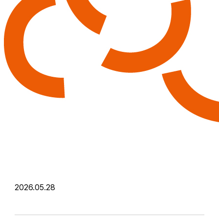
2026.05.28