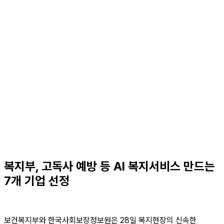
복지부, 고독사 예방 등 AI 복지서비스 만드는
7개 기업 선정
보건복지부와 한국사회보장정보원은 28일 복지현장의 신속한