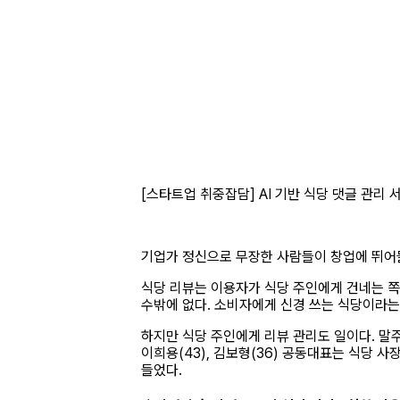
[스타트업 취중잡담] AI 기반 식당 댓글 관리
기업가 정신으로 무장한 사람들이 창업에 뛰어들
식당 리뷰는 이용자가 식당 주인에게 건네는 
수밖에 없다. 소비자에게 신경 쓰는 식당이라는
하지만 식당 주인에게 리뷰 관리도 일이다. 말
이희용(43), 김보형(36) 공동대표는 식당 사
들었다.