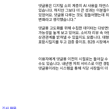
댓글몽은 디지털 소외 계층의 AI 사용을 자연
있습니다. 하지만 그보다 더 큰 성과는 이분들이
있었어요. 댓글몽 다루는 것도 힘들어했는데 최근
변화라고 생각했습니다.”
댓글몽 고도화를 위해 수집한 데이터는 다방면으
가능성을 높게 보고 있어요. 소비자 리뷰 속 
상관관계를 밝혀낼 수 있을지도 모릅니다. 대형
포함시킬지를 두고 검증 중이죠. B2B 시장에서
이용자에게 댓글몽 이전의 시절로는 돌아갈 수 
수도 있습니다. 내년엔 저희 서비스로 이런 경
댓글몽이라는 시스템을 통해 식당 사장들이 더 
기사 원문