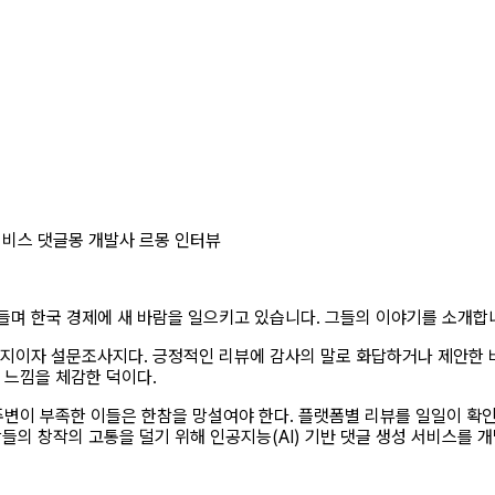
 서비스 댓글몽 개발사 르몽 인터뷰
며 한국 경제에 새 바람을 일으키고 있습니다. 그들의 이야기를 소개합
쪽지이자 설문조사지다. 긍정적인 리뷰에 감사의 말로 화답하거나 제안한 
 느낌을 체감한 덕이다.
주변이 부족한 이들은 한참을 망설여야 한다. 플랫폼별 리뷰를 일일이 확인
장들의 창작의 고통을 덜기 위해 인공지능(AI) 기반 댓글 생성 서비스를 개