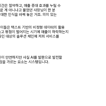
간은 절약하고, 매출 증대 효과를 누릴 수
려운 게 아니냐고 물었던 사장님이 한 분
대한 인식을 바꿔 놓은 거죠. 의미 있는
. 이들은 텍스트 기반의 비정형 데이터의 활용
 늘고 평점이 떨어지는 시기에 매출이 하락하는지
상공인 대상의 솔루션 체인에 저희 서비스를
론이 만연하지만 사실 AI를 발판으로 발전할
사업을 가르는 요소는 시스템입니다.