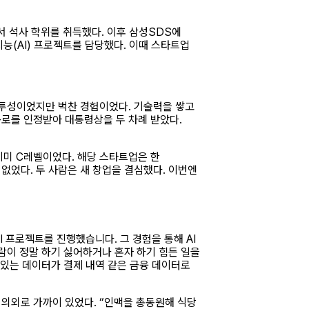
 석사 학위를 취득했다. 이후 삼성SDS에
능(AI) 프로젝트를 담당했다. 이때 스타트업
 투성이었지만 벅찬 경험이었다. 기술력을 쌓고
공로를 인정받아 대통령상을 두 차례 받았다.
, 이미 C레벨이었다. 해당 스타트업은 한
없었다. 두 사람은 새 창업을 결심했다. 이번엔
I 프로젝트를 진행했습니다. 그 경험을 통해 AI
람이 정말 하기 싫어하거나 혼자 하기 힘든 일을
수 있는 데이터가 결제 내역 같은 금융 데이터로
 의외로 가까이 있었다. “인맥을 총동원해 식당