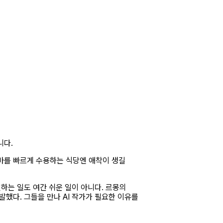
니다.
바를 빠르게 수용하는 식당엔 애착이 생길
하는 일도 여간 쉬운 일이 아니다. 르몽의
발했다. 그들을 만나 AI 작가가 필요한 이유를